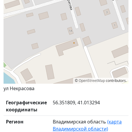
©
OpenStreetMap
contributors.
ул Некрасова
Географические
56.351809, 41.013294
координаты
Регион
Владимирская область
(карта
Владимирской области)