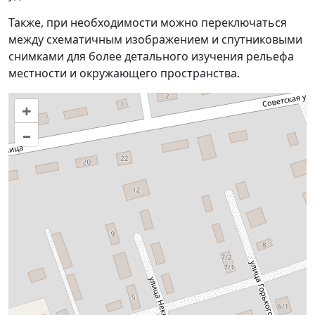
Также, при необходимости можно переключаться
между схематичным изображением и спутниковыми
снимками для более детального изучения рельефа
местности и окружающего пространства.
+
–