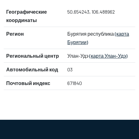
Географические
50.654243, 106.488962
координаты
Регион
Бурятия республика
(карта
Бурятии)
Региональный центр
Улан-Удэ
(карта Улан-Удэ)
Автомобильный код
03
Почтовый индекс
671840