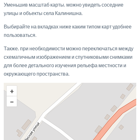
Уменьшив масштаб карты, можно увидеть соседние
улицы и объекты села Калинишна.
Выбирайте на вкладках ниже каким типом карт удобнее
пользоваться.
Также, при необходимости можно переключаться между
схематичным изображением и спутниковыми снимками
для более детального изучения рельефа местности и
окружающего пространства.
+
–