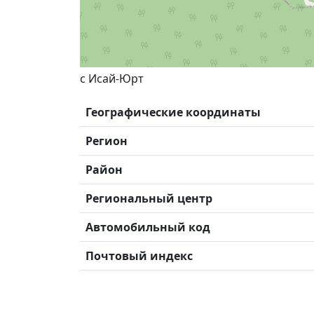
с Исай-Юрт
Географические координаты
Регион
Район
Региональный центр
Автомобильный код
Почтовый индекс