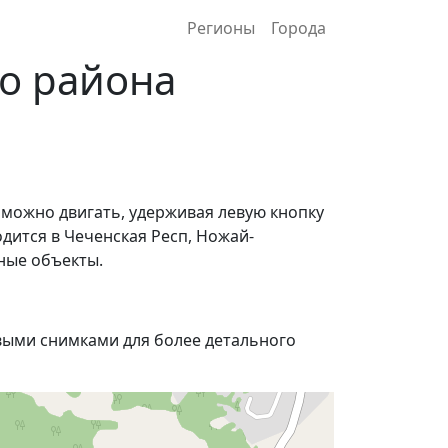
Регионы
Города
о района
 можно двигать, удерживая левую кнопку
дится в Чеченская Респ, Ножай-
ные объекты.
ыми снимками для более детального