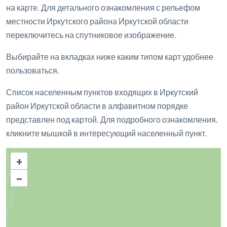
на карте. Для детального ознакомления с рельефом
местности Иркутского района Иркутской области
переключитесь на спутниковое изображение.
Выбирайте на вкладках ниже каким типом карт удобнее
пользоваться.
Список населенным пунктов входящих в Иркутский
район Иркутской области в алфавитном порядке
представлен под картой. Для подробного ознакомления,
кликните мышкой в интересующий населенный пункт.
+
–