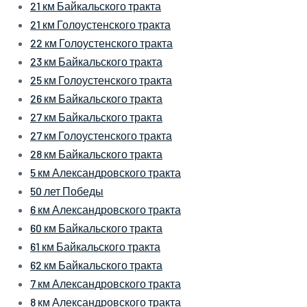
21 км Байкальского тракта
21 км Голоустенского тракта
22 км Голоустенского тракта
23 км Байкальского тракта
25 км Голоустенского тракта
26 км Байкальского тракта
27 км Байкальского тракта
27 км Голоустенского тракта
28 км Байкальского тракта
5 км Александровского тракта
50 лет Победы
6 км Александровского тракта
60 км Байкальского тракта
61 км Байкальского тракта
62 км Байкальского тракта
7 км Александровского тракта
8 км Александровского тракта