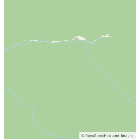
©
OpenStreetMap
contributors.