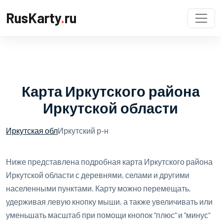
RusKarty
.
ru
Карта Иркутского района
Иркутской области
Иркутская обл
Иркутский р-н
Ниже представлена подробная карта Иркутского района
Иркутской области с деревнями, селами и другими
населенными пунктами. Карту можно перемещать,
удерживая левую кнопку мыши, а также увеличивать или
уменьшать масштаб при помощи кнопок "плюс" и "минус"