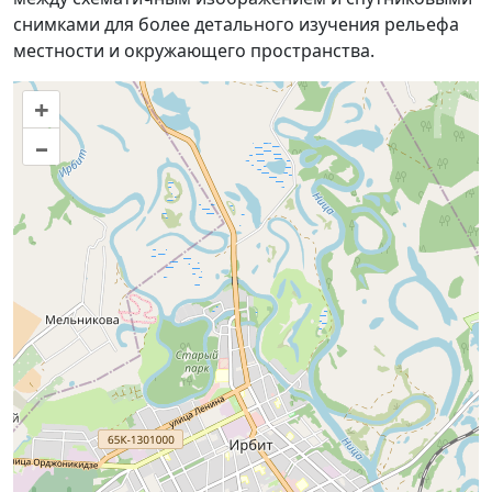
снимками для более детального изучения рельефа
местности и окружающего пространства.
+
–