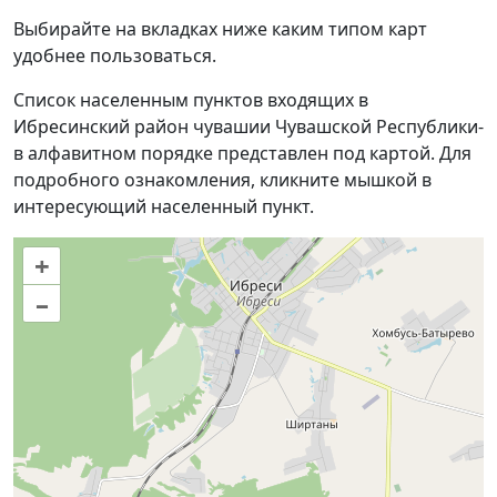
Выбирайте на вкладках ниже каким типом карт
удобнее пользоваться.
Список населенным пунктов входящих в
Ибресинский район чувашии Чувашской Республики-
в алфавитном порядке представлен под картой. Для
подробного ознакомления, кликните мышкой в
интересующий населенный пункт.
+
–