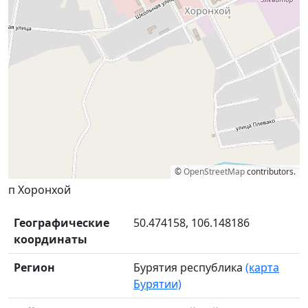
©
OpenStreetMap
contributors.
п Хоронхой
Географические
50.474158, 106.148186
координаты
Регион
Бурятия республика
(карта
Бурятии)