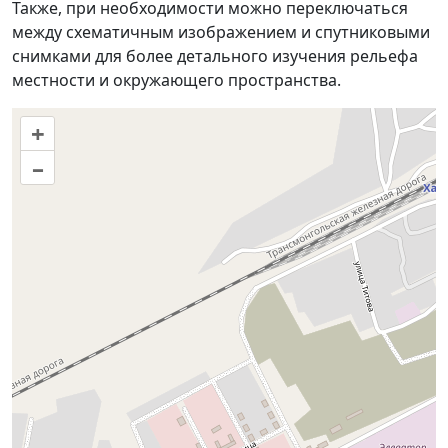
Также, при необходимости можно переключаться
между схематичным изображением и спутниковыми
снимками для более детального изучения рельефа
местности и окружающего пространства.
+
–