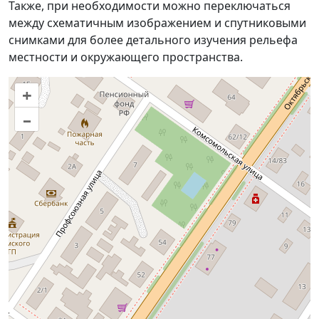
Также, при необходимости можно переключаться
между схематичным изображением и спутниковыми
снимками для более детального изучения рельефа
местности и окружающего пространства.
+
–