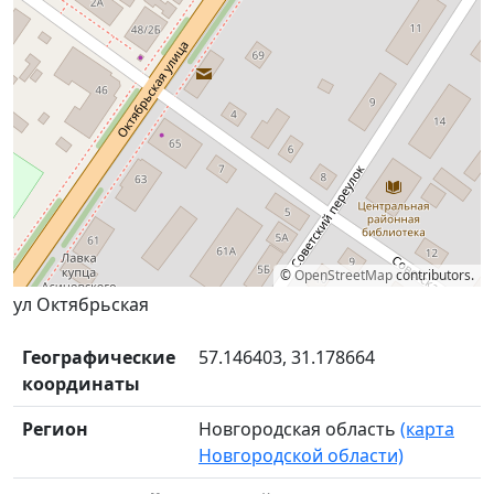
©
OpenStreetMap
contributors.
ул Октябрьская
Географические
57.146403, 31.178664
координаты
Регион
Новгородская область
(карта
Новгородской области)