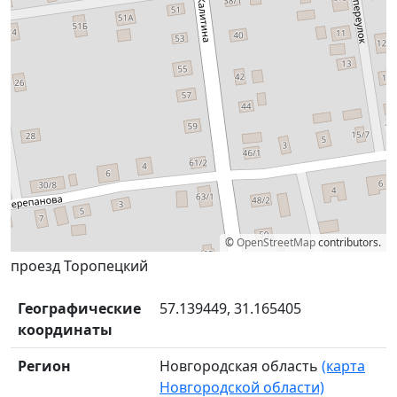
©
OpenStreetMap
contributors.
проезд Торопецкий
Географические
57.139449, 31.165405
координаты
Регион
Новгородская область
(карта
Новгородской области)