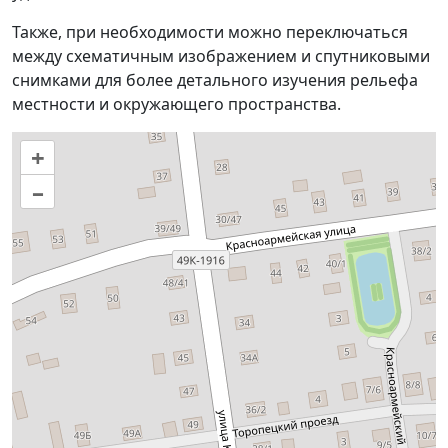
Также, при необходимости можно переключаться
между схематичным изображением и спутниковыми
снимками для более детального изучения рельефа
местности и окружающего пространства.
+
–