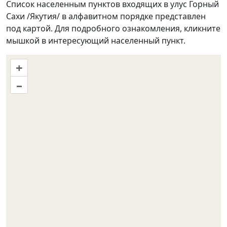
Список населенным пунктов входящих в улус Горный
Сахи /Якутия/ в алфавитном порядке представлен
под картой. Для подробного ознакомления, кликните
мышкой в интересующий населенный пункт.
+
–