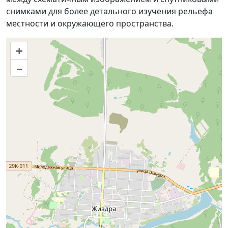
снимками для более детального изучения рельефа
местности и окружающего пространства.
+
–