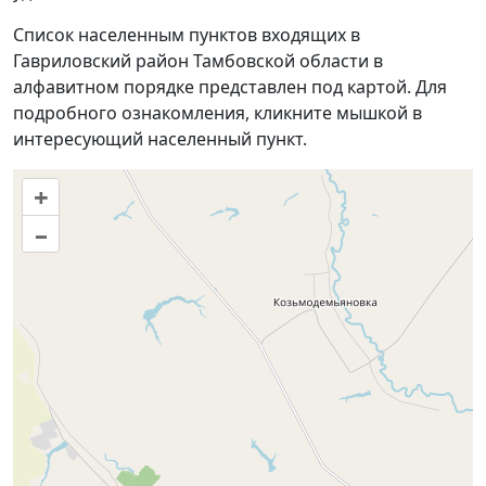
Список населенным пунктов входящих в
Гавриловский район Тамбовской области в
алфавитном порядке представлен под картой. Для
подробного ознакомления, кликните мышкой в
интересующий населенный пункт.
+
–