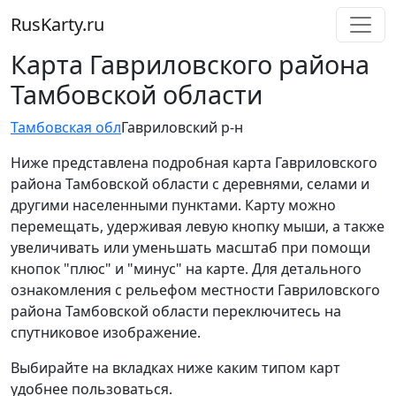
RusKarty
.
ru
Карта Гавриловского района
Тамбовской области
Тамбовская обл
Гавриловский р-н
Ниже представлена подробная карта Гавриловского
района Тамбовской области с деревнями, селами и
другими населенными пунктами. Карту можно
перемещать, удерживая левую кнопку мыши, а также
увеличивать или уменьшать масштаб при помощи
кнопок "плюс" и "минус" на карте. Для детального
ознакомления с рельефом местности Гавриловского
района Тамбовской области переключитесь на
спутниковое изображение.
Выбирайте на вкладках ниже каким типом карт
удобнее пользоваться.