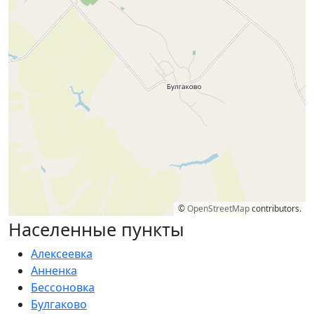
©
OpenStreetMap
contributors.
Населенные пункты
Алексеевка
Анненка
Бессоновка
Булгаково