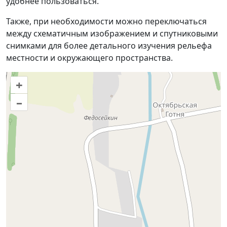
удобнее пользоваться.
Также, при необходимости можно переключаться
между схематичным изображением и спутниковыми
снимками для более детального изучения рельефа
местности и окружающего пространства.
+
–