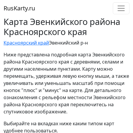
RusKarty
.
ru
Карта Эвенкийского района
Красноярского края
Красноярский край
Эвенкийский р-н
Ниже представлена подробная карта Эвенкийского
района Красноярского края с деревнями, селами и
другими населенными пунктами. Карту можно
перемещать, удерживая левую кнопку мыши, а также
увеличивать или уменьшать масштаб при помощи
кнопок "плюс" и "минус" на карте. Для детального
ознакомления с рельефом местности Эвенкийского
района Красноярского края переключитесь на
спутниковое изображение.
Выбирайте на вкладках ниже каким типом карт
удобнее пользоваться.