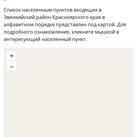
Список населенным пунктов входящих в
Эвенкийский район Красноярского края в
алфавитном порядке представлен под картой. Для
подробного ознакомления, кликните мышкой в
интересующий населенный пункт.
+
–