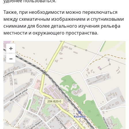
удобнее пользоваться.
Также, при необходимости можно переключаться
между схематичным изображением и спутниковыми
снимками для более детального изучения рельефа
местности и окружающего пространства.
+
–