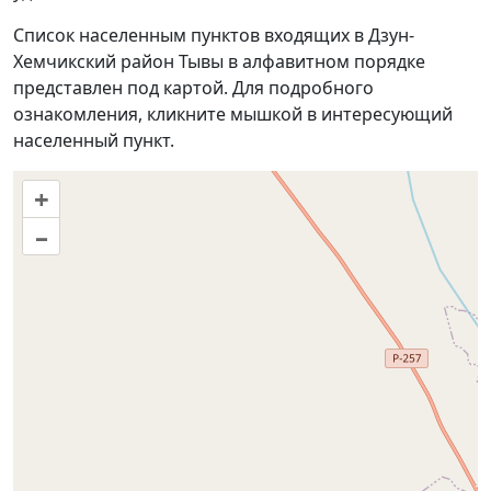
Список населенным пунктов входящих в Дзун-
Хемчикский район Тывы в алфавитном порядке
представлен под картой. Для подробного
ознакомления, кликните мышкой в интересующий
населенный пункт.
+
–