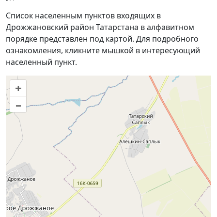
Список населенным пунктов входящих в
Дрожжановский район Татарстана в алфавитном
порядке представлен под картой. Для подробного
ознакомления, кликните мышкой в интересующий
населенный пункт.
+
–