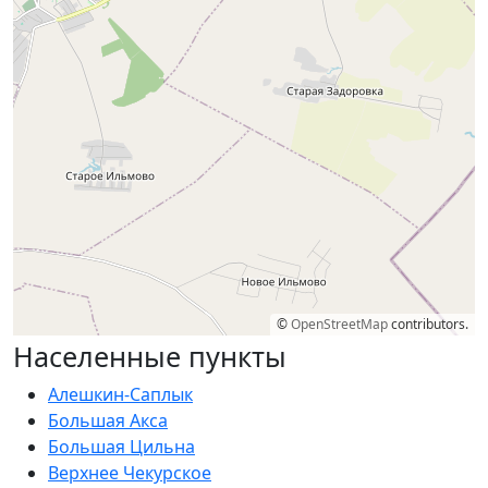
©
OpenStreetMap
contributors.
Населенные пункты
Алешкин-Саплык
Большая Акса
Большая Цильна
Верхнее Чекурское