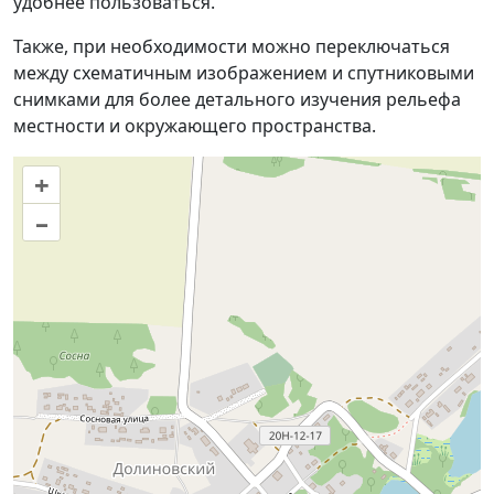
удобнее пользоваться.
Также, при необходимости можно переключаться
между схематичным изображением и спутниковыми
снимками для более детального изучения рельефа
местности и окружающего пространства.
+
–