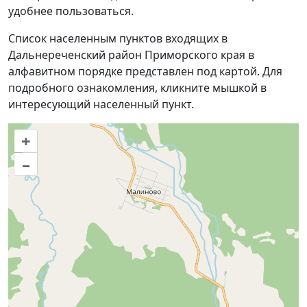
удобнее пользоваться.
Список населенным пунктов входящих в
Дальнереченский район Приморского края в
алфавитном порядке представлен под картой. Для
подробного ознакомления, кликните мышкой в
интересующий населенный пункт.
+
–