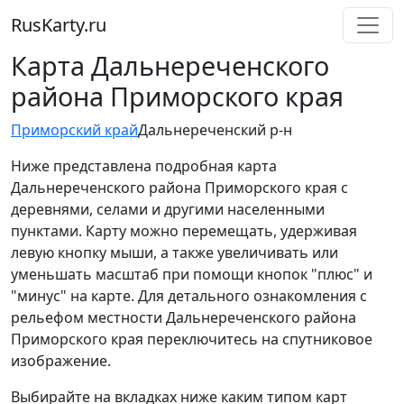
RusKarty
.
ru
Карта Дальнереченского
района Приморского края
Приморский край
Дальнереченский р-н
Ниже представлена подробная карта
Дальнереченского района Приморского края с
деревнями, селами и другими населенными
пунктами. Карту можно перемещать, удерживая
левую кнопку мыши, а также увеличивать или
уменьшать масштаб при помощи кнопок "плюс" и
"минус" на карте. Для детального ознакомления с
рельефом местности Дальнереченского района
Приморского края переключитесь на спутниковое
изображение.
Выбирайте на вкладках ниже каким типом карт