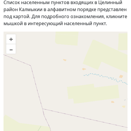
Список населенным пунктов входящих в Целинный
район Калмыкии в алфавитном порядке представлен
под картой. Для подробного ознакомления, кликните
мышкой в интересующий населенный пункт.
+
–