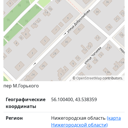
©
OpenStreetMap
contributors.
пер М.Горького
Географические
56.100400, 43.538359
координаты
Регион
Нижегородская область
(карта
Нижегородской области)