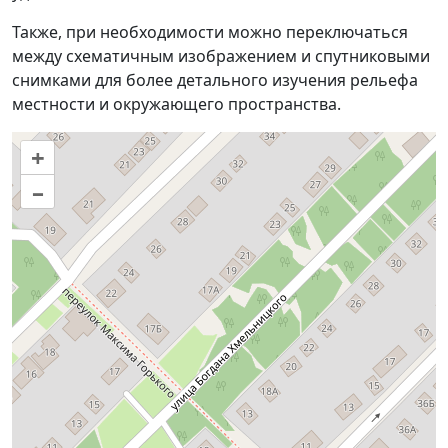
Также, при необходимости можно переключаться
между схематичным изображением и спутниковыми
снимками для более детального изучения рельефа
местности и окружающего пространства.
+
–