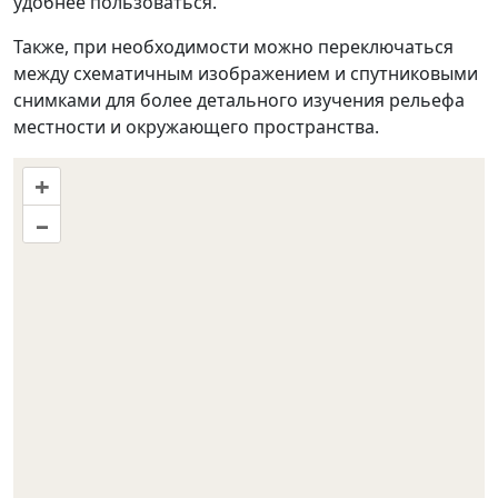
удобнее пользоваться.
Также, при необходимости можно переключаться
между схематичным изображением и спутниковыми
снимками для более детального изучения рельефа
местности и окружающего пространства.
+
–