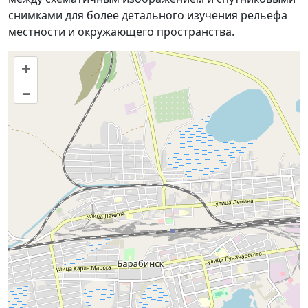
снимками для более детального изучения рельефа
местности и окружающего пространства.
+
–