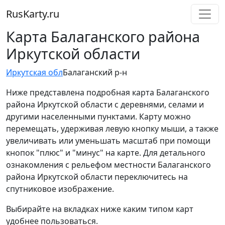
RusKarty
.
ru
Карта Балаганского района
Иркутской области
Иркутская обл
Балаганский р-н
Ниже представлена подробная карта Балаганского
района Иркутской области с деревнями, селами и
другими населенными пунктами. Карту можно
перемещать, удерживая левую кнопку мыши, а также
увеличивать или уменьшать масштаб при помощи
кнопок "плюс" и "минус" на карте. Для детального
ознакомления с рельефом местности Балаганского
района Иркутской области переключитесь на
спутниковое изображение.
Выбирайте на вкладках ниже каким типом карт
удобнее пользоваться.