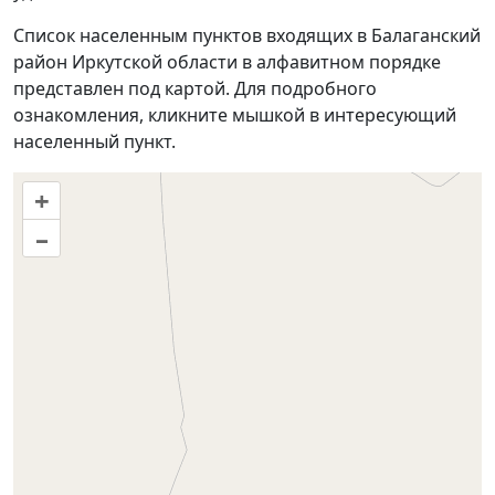
Список населенным пунктов входящих в Балаганский
район Иркутской области в алфавитном порядке
представлен под картой. Для подробного
ознакомления, кликните мышкой в интересующий
населенный пункт.
+
–