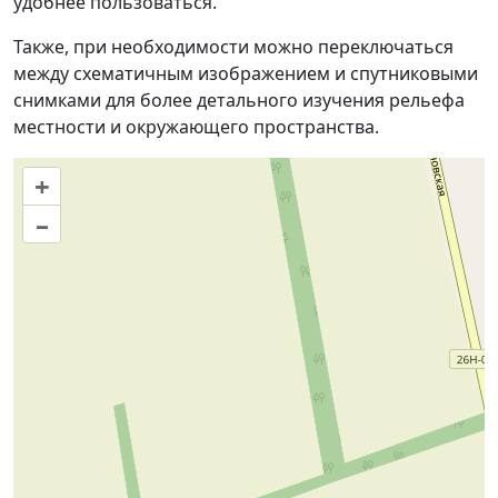
удобнее пользоваться.
Также, при необходимости можно переключаться
между схематичным изображением и спутниковыми
снимками для более детального изучения рельефа
местности и окружающего пространства.
+
–