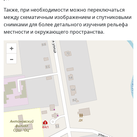
Также, при необходимости можно переключаться
между схематичным изображением и спутниковыми
снимками для более детального изучения рельефа
местности и окружающего пространства.
+
–