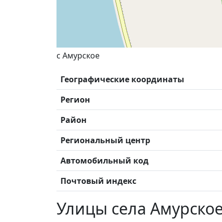
с Амурское
Географические координаты
Регион
Район
Региональный центр
Автомобильный код
Почтовый индекс
Улицы села Амурско