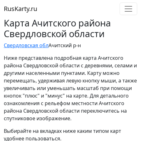
RusKarty
.
ru
Карта Ачитского района
Свердловской области
Свердловская обл
Ачитский р-н
Ниже представлена подробная карта Ачитского
района Свердловской области с деревнями, селами и
другими населенными пунктами. Карту можно
перемещать, удерживая левую кнопку мыши, а также
увеличивать или уменьшать масштаб при помощи
кнопок "плюс" и "минус" на карте. Для детального
ознакомления с рельефом местности Ачитского
района Свердловской области переключитесь на
спутниковое изображение.
Выбирайте на вкладках ниже каким типом карт
удобнее пользоваться.