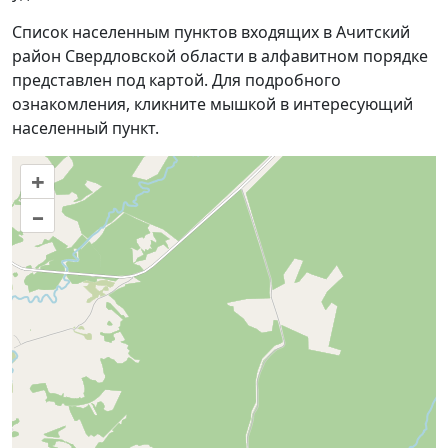
Список населенным пунктов входящих в Ачитский
район Свердловской области в алфавитном порядке
представлен под картой. Для подробного
ознакомления, кликните мышкой в интересующий
населенный пункт.
+
–