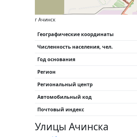
г Ачинск
Географические координаты
Численность населения, чел.
Год основания
Регион
Региональный центр
Автомобильный код
Почтовый индекс
Улицы Ачинска