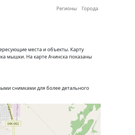
Регионы
Города
ересующие места и объекты. Карту
ка мышки. На карте Ачинска показаны
ыми снимками для более детального